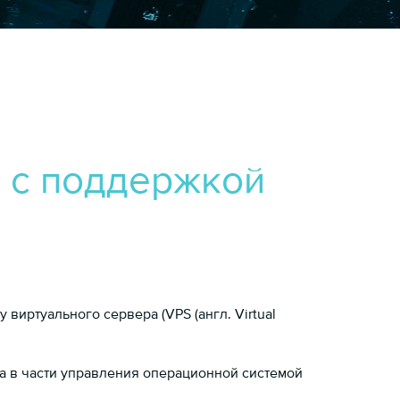
 с поддержкой
виртуального сервера (VPS (англ. Virtual
 в части управления операционной системой