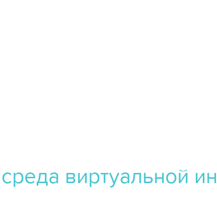
среда виртуальной и