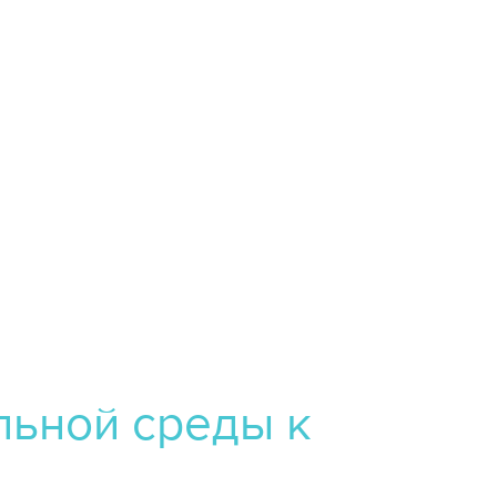
ьной среды к