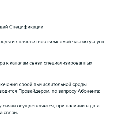
ящей Спецификации;
еды и является неотъемлемой частью услуги
ра к каналам связи специализированных
ючения своей вычислительной среды
водится Провайдером, по запросу Абонента;
 связи осуществляется, при наличии в дата
а связи.