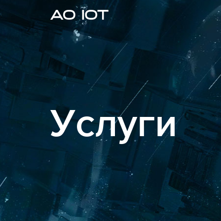
Услуги