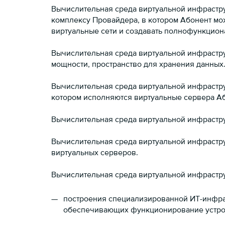
Вычислительная среда виртуальной инфрастр
комплексу Провайдера, в котором Абонент м
виртуальные сети и создавать полнофункцион
Вычислительная среда виртуальной инфрастр
мощности, пространство для хранения данных
Вычислительная среда виртуальной инфрастр
котором исполняются виртуальные сервера Аб
Вычислительная среда виртуальной инфрастр
Вычислительная среда виртуальной инфрастр
виртуальных серверов.
Вычислительная среда виртуальной инфрастр
построения специализированной ИТ-инфра
обеспечивающих функционирование устройст