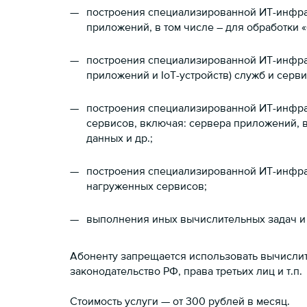
построения специализированной ИТ-инфраст
приложений, в том числе – для обработки «
построения специализированной ИТ-инфра
приложений и IoT-устройств) служб и серв
построения специализированной ИТ-инфр
сервисов, включая: сервера приложений, 
данных и др.;
построения специализированной ИТ-инфр
нагруженных сервисов;
выполнения иных вычислительных задач и 
Абоненту запрещается использовать вычисли
законодательство РФ, права третьих лиц и т.п.
Стоимость услуги — от 300 рублей в месяц.