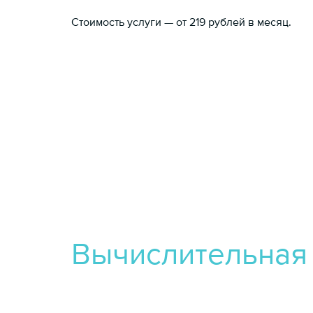
Стоимость услуги — от 219 рублей в месяц.
Вычислительная 