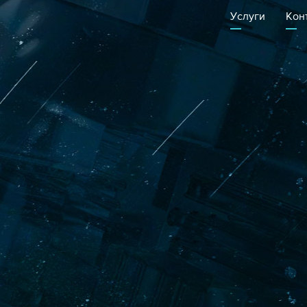
Услуги
Кон