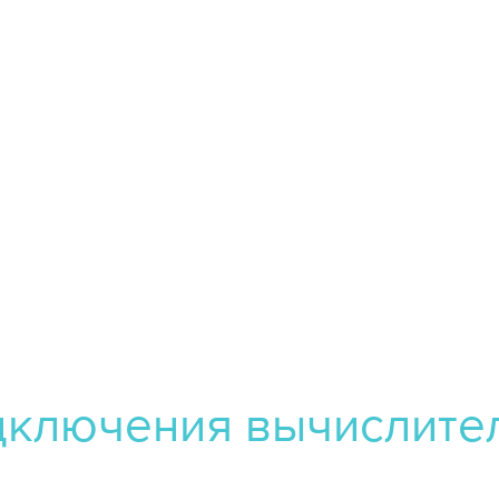
ключения вычислител