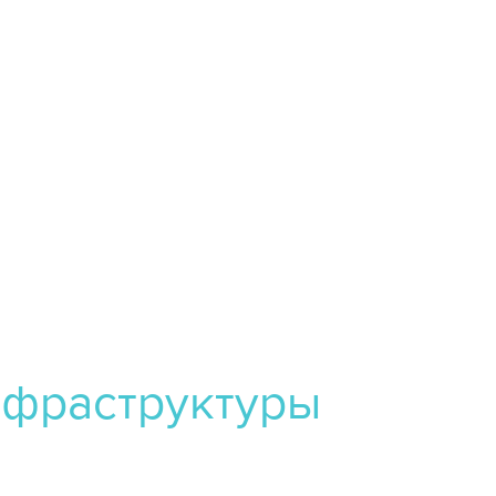
нфраструктуры