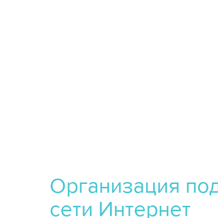
Организация под
сети Интернет