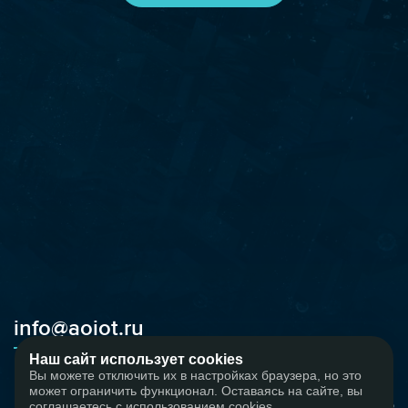
info@aoiot.ru
Наш сайт использует cookies
Вы можете отключить их в настройках браузера, но это
может ограничить функционал. Оставаясь на сайте, вы
+7 495 133-04-85
соглашаетесь с использованием cookies.