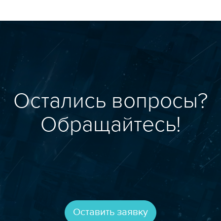
Остались вопросы?
Обращайтесь!
Оставить заявку