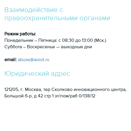
Взаимодействие с
правоохранительными органами
Режим работы:
Понедельник – Пятница: с 08:30 до 13:00 (Мск.)
Суббота – Воскресенье — выходные дни
email:
abuse@aoiot.ru
Юридический адрес
121205
, г.
Москва
,
тер Сколково инновационного центра,
Большой б-р, д 42 стр 1 эт/пом/раб 0/138/12