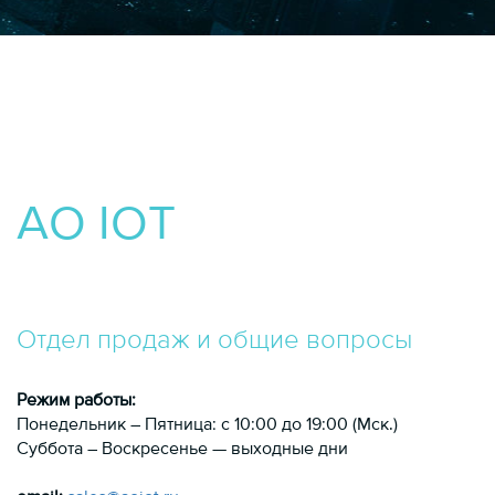
AO IOT
Отдел продаж и общие вопросы
Режим работы:
Понедельник – Пятница: с 10:00 до 19:00 (Мск.)
Суббота – Воскресенье — выходные дни