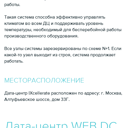
работы.
Такая система способна эффективно управлять
климатом во всем ДЦ и поддерживать уровень
температуры, необходимый для бесперебойной работы
производственного оборудования.
Все узлы системы зарезервированы по схеме N+1. Если
какой-то узел выходит из строя, система продолжает
работать.
МЕСТОРАСПОЛОЖЕНИЕ
Дата-центр IXcellerate расположен по адресу: г. Москва,
Алтуфьевское шоссе, дом 33Г.
Дата-центр WEB DC