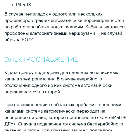
Piter-IX
В случае неполадок у одного или нескольких
провайдеров трафик автоматически перенаправляется
по работоспособным подключениям. Кабельные трассы
проведены альтернативными маршрутами — на случай
обрыва ВОЛС.
ЭЛЕКТРОСНАБЖЕНИЕ
К дата-центру подведены два внешних независимых
канала электропитания. В случае аварийного
отключения одного из них система автоматически
переключается на второй.
При возникновении глобальных проблем с внешними
каналами система автоматически переходит на
резервное питание, которое построено по схеме «ИБП +
ДГУ». Сначала подключается система бесперебойного
питания, а затем, если питание так и не появилось, —