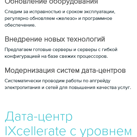
Обновление оборудования
Следим за исправностью и сроком эксплуатации,
регулярно обновляем «железо» и программное
обеспечение.
Внедрение новых технологий
Предлагаем готовые серверы и серверы с гибкой
конфигурацией на базе свежих процессоров.
Модернизация систем дата-центров
Систематически проводим работы по апгрейду
электропитания и сетей для повышения качества услуг.
Дата-центр
IXcellerate с уровнем