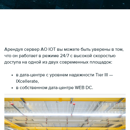
Арендуя сервер AO IOT вы можете быть уверены в том,
что он работает в режиме 24/7 с высокой скоростью
доступа на одной из двух современных площадок:
в дата-центре с уровнем надежности Tier III —
IXcellerate,
в собственном дата-центре WEB DC.