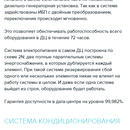
дизельно-генераторная установка. Так как в системе
задействованы ИБП с двойным преобразованием,
переключение происходит мгновенно.
Это позволяет обеспечивать работоспособность всего
оборудования в ДЦ в течение 72 часов.
Система электропитания в самом ДЦ построена по
схеме 2N: две полные параллельные системы
энергоснабжения, в которых дублируется каждый
элемент. При такой системе резервирования сбой
одного или нескольких элементов никак не влияет на
работу системы в целом. И даже если одна система
выйдет из строя, оборудование будет работать.
Гарантия доступности в дата-центре на уровне 99,982%.
СИСТЕМА КОНДИЦИОНИРОВАНИЯ