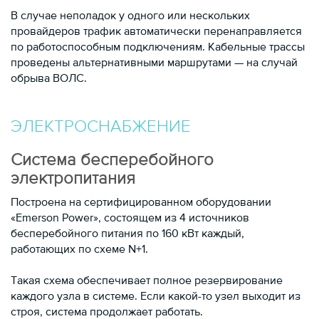
В случае неполадок у одного или нескольких
провайдеров трафик автоматически перенаправляется
по работоспособным подключениям. Кабельные трассы
проведены альтернативными маршрутами — на случай
обрыва ВОЛС.
ЭЛЕКТРОСНАБЖЕНИЕ
Система бесперебойного
электропитания
Построена на сертифицированном оборудовании
«Emerson Power», состоящем из 4 источников
бесперебойного питания по 160 кВт каждый,
работающих по схеме N+1.
Такая схема обеспечивает полное резервирование
каждого узла в системе. Если какой-то узел выходит из
строя, система продолжает работать.