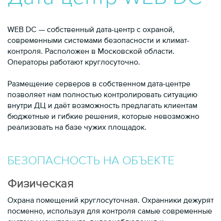
WEB DC — собственный дата-центр с охраной,
современными системами безопасности и климат-
контроля. Расположен в Московской области.
Операторы работают круглосуточно.
Размещение серверов в собственном дата-центре
позволяет нам полностью контролировать ситуацию
внутри ДЦ и даёт возможность предлагать клиентам
бюджетные и гибкие решения, которые невозможно
реализовать на базе чужих площадок.
БЕЗОПАСНОСТЬ НА ОБЪЕКТЕ
Физическая
Охрана помещений круглосуточная. Охранники дежурят
посменно, используя для контроля самые современные