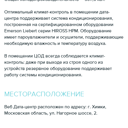
Оптимальный климат-контроль в помещении дата-
центра поддерживает система кондиционирования,
построенная на сертифицированном оборудовании
Emerson Liebert серии HIROSS HPM. Оборудование
имеет пароувлажнители и осушители, поддерживающие
необходимую влажность и температуру воздуха.
В помещении ЦОД всегда соблюдается климат-
контроль: даже при выходе из строя одного из
устройств резервное оборудование поддерживает
работу системы кондиционирования.
МЕСТОРАСПОЛОЖЕНИЕ
Веб Дата-центр расположен по адресу: г. Химки,
Московская область, ул. Нагорное шоссе, 2.