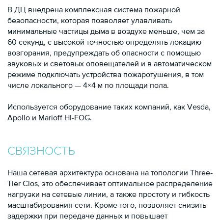
В ДЦ внедрена комплексная система пожарной
безопасности, которая позволяет улавливать
минимальные частицы дыма в воздухе меньше, чем за
60 секунд, с высокой точностью определять локацию
возгорания, предупреждать об опасности с помощью
звуковых и световых оповещателей и в автоматическом
режиме подключать устройства пожаротушения, в том
числе локального — 4×4 м по площади пола.
Используется оборудование таких компаний, как Vesda,
Apollo и Marioff HI-FOG.
СВЯЗНОСТЬ
Наша сетевая архитектура основана на топологии Three‐
Tier Clos, это обеспечивает оптимальное распределение
нагрузки на сетевые линии, а также простоту и гибкость
масштабирования сети. Кроме того, позволяет снизить
задержки при передаче данных и повышает