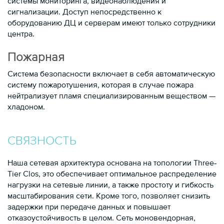
системы мониторинга, видеонаблюдения и
сигнализации. Доступ непосредственно к
оборудованию ДЦ и серверам имеют только сотрудники
центра.
Пожарная
Система безопасности включает в себя автоматическую
систему пожаротушения, которая в случае пожара
нейтрализует пламя специализированным веществом —
хладоном.
СВЯЗНОСТЬ
Наша сетевая архитектура основана на топологии Three‐
Tier Clos, это обеспечивает оптимальное распределение
нагрузки на сетевые линии, а также простоту и гибкость
масштабирования сети. Кроме того, позволяет снизить
задержки при передаче данных и повышает
отказоустойчивость в целом. Сеть моновендорная,