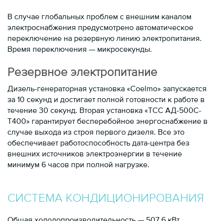
В случае глобальных проблем с внешним каналом
электроснабжения предусмотрено автоматическое
переключение на резервную линию электропитания.
Время переключения — микросекунды.
Резервное электропитание
Дизель-генераторная установка «Coelmo» запускается
за 10 секунд и достигает полной готовности к работе в
течение 30 секунд. Вторая установка «ТСС АД-500С-
Т400» гарантирует бесперебойное энергоснабжение в
случае выхода из строя первого дизеля. Все это
обеспечивает работоспособность дата-центра без
внешних источников электроэнергии в течение
минимум 6 часов при полной нагрузке.
СИСТЕМА КОНДИЦИОНИРОВАНИЯ
Общая холодопроизводительность — 507,6 кВт.