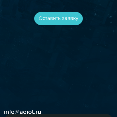
Оставить заявку
info@aoiot.ru