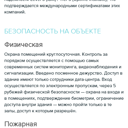
подтверждается международными сертификатами этих
компаний.
БЕЗОПАСНОСТЬ НА ОБЪЕКТЕ
Физическая
Охрана помещений круглосуточная. Контроль за
порядком осуществляется с помощью самых
современных систем мониторинга, видеонаблюдения и
сигнализации. Введено посменное дежурство. Доступ в
здание имеют только сотрудники дата-центра. Вход
осуществляется по электронным пропускам, через 5
рубежей физической безопасности — охрана на входе и
в помещениях, подтверждение биометрии, ограничение
доступа внутри здания — можно пройти только в те
залы, доступ к которым разрешён.
Пожарная