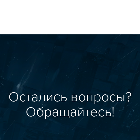
Остались вопросы?
Обращайтесь!